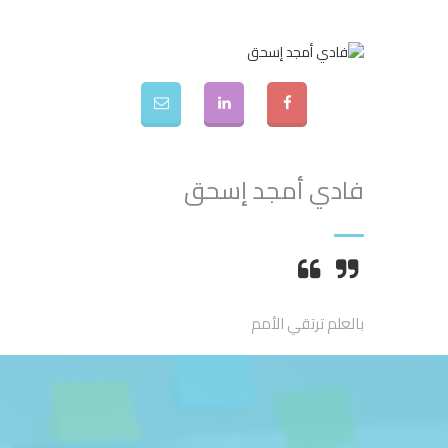
فادي أمجد إسحق
بالعلم ترتقي الأمم