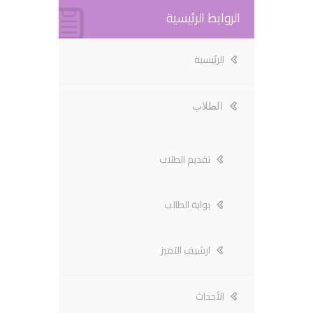
الروابط الرئيسية
الرئيسية
الطلاب
تقديم الطلاب
بوابة الطالب
ارشيف التميز
الأحداث