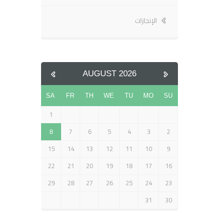
الإنجازات
AUGUST
2026
SA
FR
TH
WE
TU
MO
SU
1
8
7
6
5
4
3
2
15
14
13
12
11
10
9
22
21
20
19
18
17
16
29
28
27
26
25
24
23
31
30