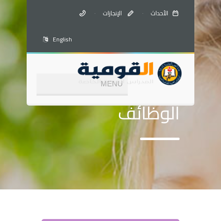
الأحداث
·
الإنجازات
·
English
الوظائف